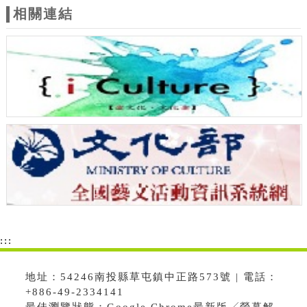
相關連結
:::
地址：54246南投縣草屯鎮中正路573號 | 電話：
+886-49-2334141