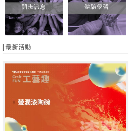
開班訊息
體驗學習
最新活動