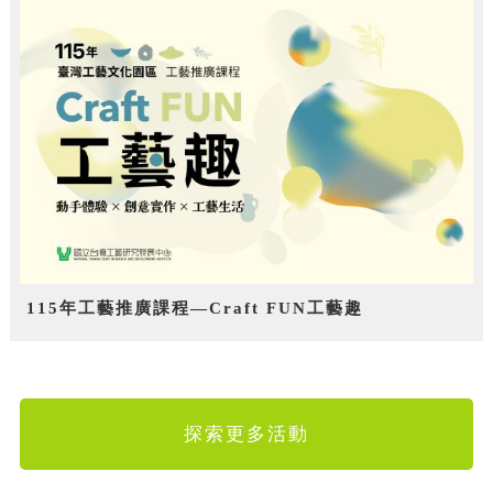
115年工藝推廣課程—Craft FUN工藝趣
探索更多活動