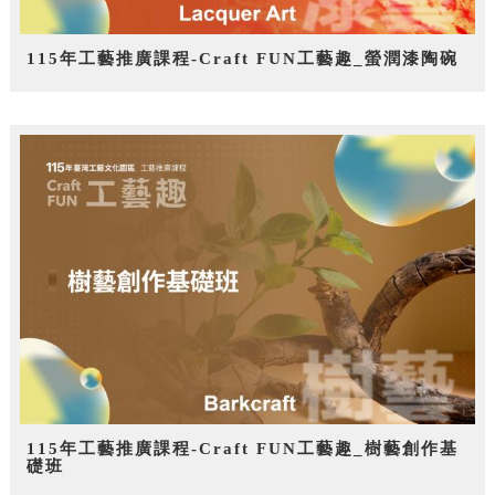
115年工藝推廣課程-Craft FUN工藝趣_螢潤漆陶碗
115年工藝推廣課程-Craft FUN工藝趣_樹藝創作基
礎班