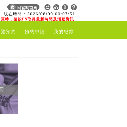
:
現在時間 :
2026/08/09
00:07:52
頁時，請按F5取得最新時間及活動資訊
導覽預約
預約申請
我的紀錄
習