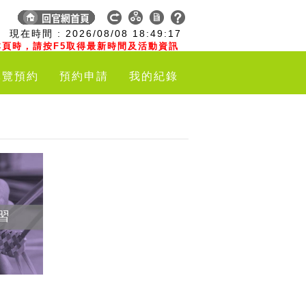
:
現在時間 :
2026/08/08
18:49:18
頁時，請按F5取得最新時間及活動資訊
導覽預約
預約申請
我的紀錄
習