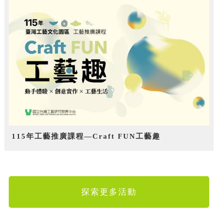
115年工藝推廣課程—Craft FUN工藝趣
探索更多活動