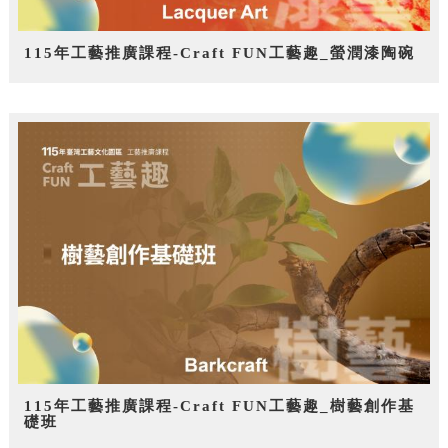
115年工藝推廣課程-Craft FUN工藝趣_螢潤漆陶碗
115年工藝推廣課程-Craft FUN工藝趣_樹藝創作基
礎班