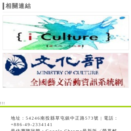
相關連結
:::
地址：54246南投縣草屯鎮中正路573號 | 電話：
+886-49-2334141