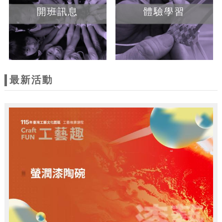
開班訊息
體驗學習
最新活動