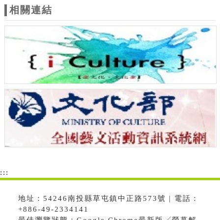
相關連結
:::
地址：54246南投縣草屯鎮中正路573號 | 電話：
+886-49-2334141