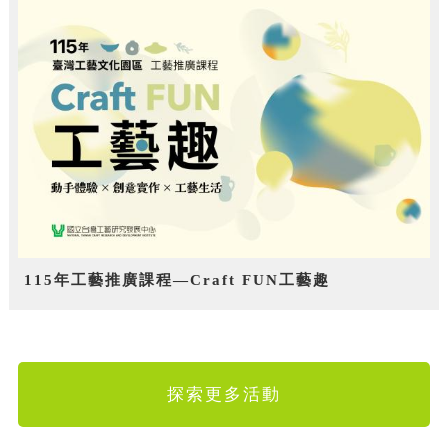
115年工藝推廣課程—Craft FUN工藝趣
探索更多活動