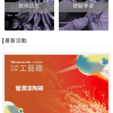
開班訊息
體驗學習
最新活動