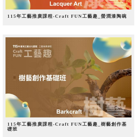
115年工藝推廣課程-Craft FUN工藝趣_螢潤漆陶碗
115年工藝推廣課程-Craft FUN工藝趣_樹藝創作基
礎班