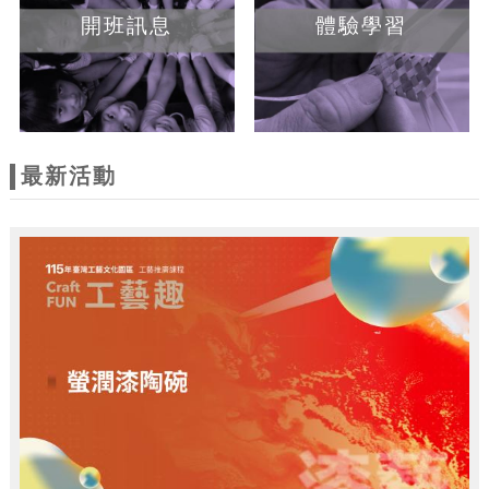
開班訊息
體驗學習
最新活動