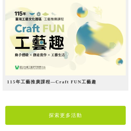
115年工藝推廣課程—Craft FUN工藝趣
探索更多活動