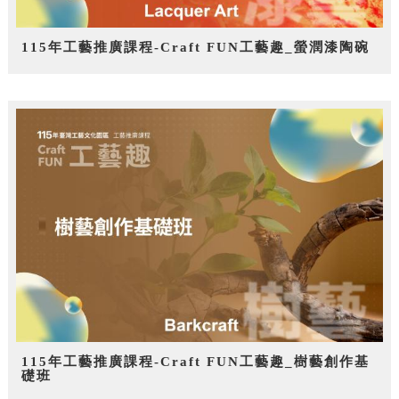
115年工藝推廣課程-Craft FUN工藝趣_螢潤漆陶碗
115年工藝推廣課程-Craft FUN工藝趣_樹藝創作基
礎班