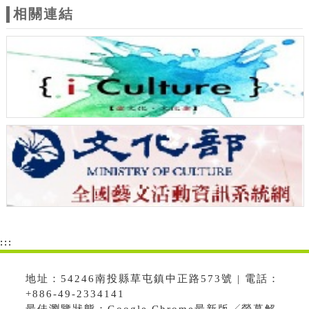
相關連結
:::
地址：54246南投縣草屯鎮中正路573號 | 電話：
+886-49-2334141