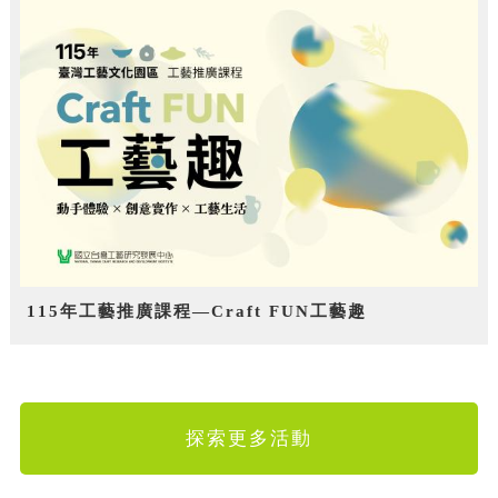
115年工藝推廣課程—Craft FUN工藝趣
探索更多活動