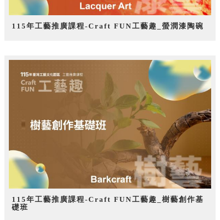
115年工藝推廣課程-Craft FUN工藝趣_螢潤漆陶碗
115年工藝推廣課程-Craft FUN工藝趣_樹藝創作基
礎班