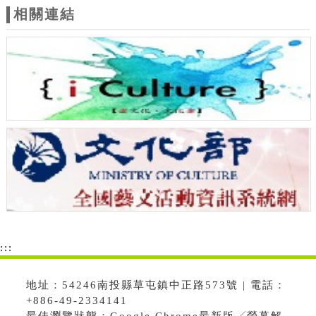
相關連結
:::
地址：54246南投縣草屯鎮中正路573號 | 電話：
+886-49-2334141