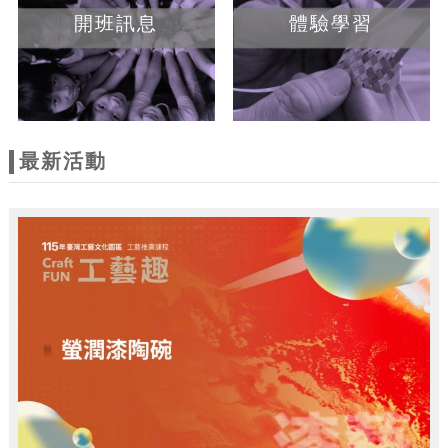
開班訊息
體驗學習
最新活動