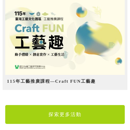
115年工藝推廣課程—Craft FUN工藝趣
探索更多活動