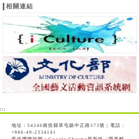
相關連結
:::
地址：54246南投縣草屯鎮中正路573號 | 電話：
+886-49-2334141