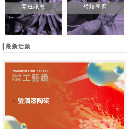
開班訊息
體驗學習
最新活動