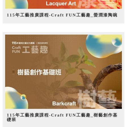
115年工藝推廣課程-Craft FUN工藝趣_螢潤漆陶碗
115年工藝推廣課程-Craft FUN工藝趣_樹藝創作基
礎班