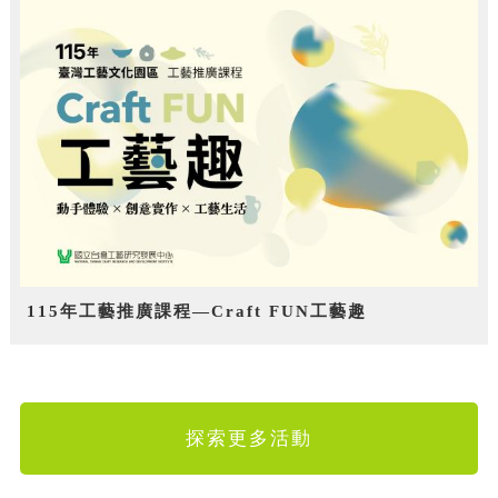
115年工藝推廣課程—Craft FUN工藝趣
探索更多活動