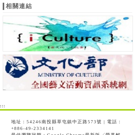
相關連結
:::
地址：54246南投縣草屯鎮中正路573號 | 電話：
+886-49-2334141