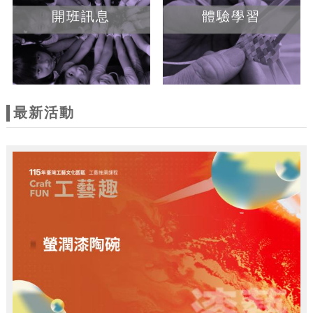
開班訊息
體驗學習
最新活動