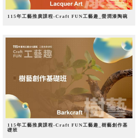
115年工藝推廣課程-Craft FUN工藝趣_螢潤漆陶碗
115年工藝推廣課程-Craft FUN工藝趣_樹藝創作基
礎班