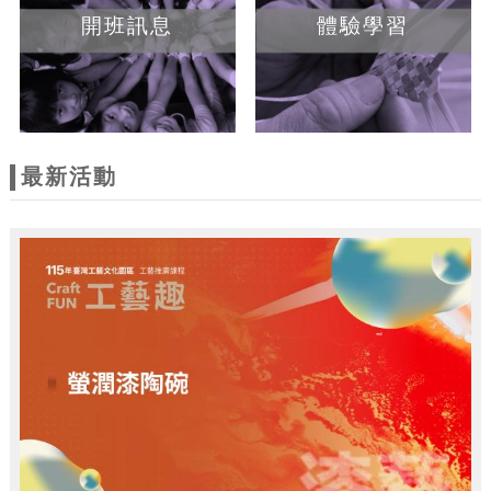
開班訊息
體驗學習
最新活動