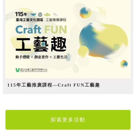
115年工藝推廣課程—Craft FUN工藝趣
探索更多活動