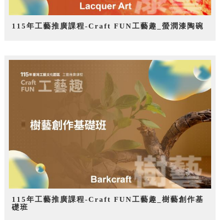
115年工藝推廣課程-Craft FUN工藝趣_螢潤漆陶碗
115年工藝推廣課程-Craft FUN工藝趣_樹藝創作基
礎班