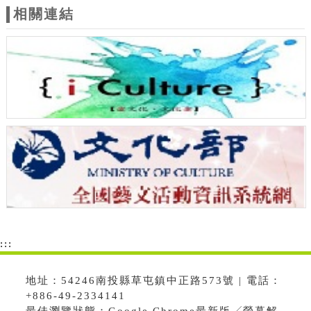
相關連結
:::
地址：54246南投縣草屯鎮中正路573號 | 電話：
+886-49-2334141