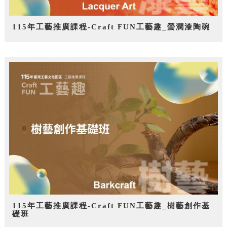
115年工藝推廣課程-Craft FUN工藝趣_螢潤漆陶碗
115年工藝推廣課程-Craft FUN工藝趣_樹藝創作基
礎班