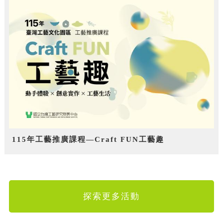
115年工藝推廣課程—Craft FUN工藝趣
探索更多活動