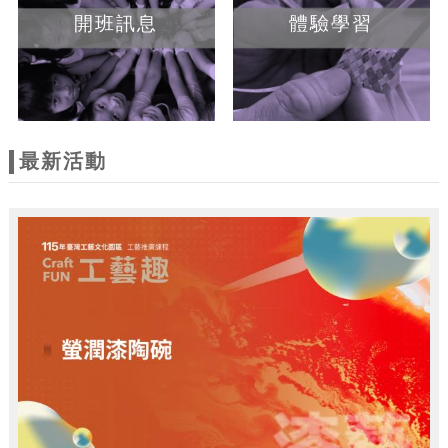
開班訊息
體驗學習
最新活動