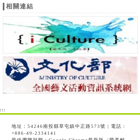
相關連結
:::
地址：54246南投縣草屯鎮中正路573號 | 電話：
+886-49-2334141