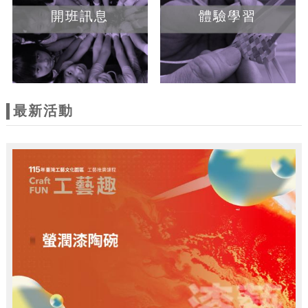
開班訊息
體驗學習
最新活動