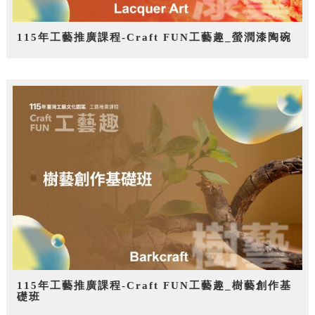
115年工藝推廣課程-Craft FUN工藝趣_螢潤漆陶碗
115年工藝推廣課程-Craft FUN工藝趣_樹藝創作基
礎班