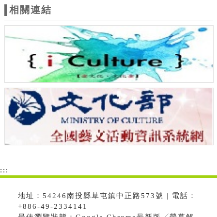
相關連結
:::
地址：54246南投縣草屯鎮中正路573號 | 電話：
+886-49-2334141