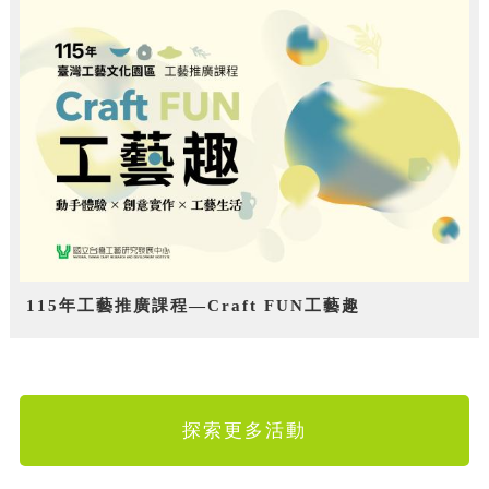
115年工藝推廣課程—Craft FUN工藝趣
探索更多活動