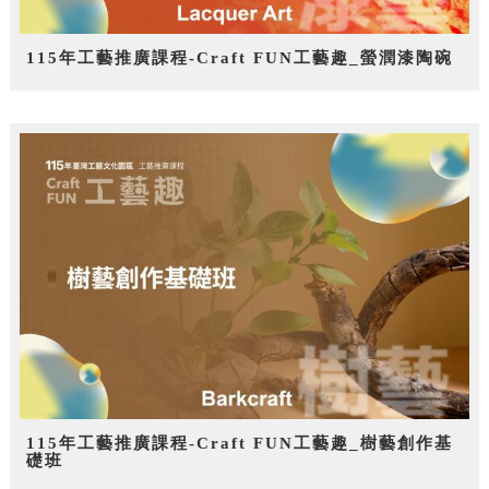
115年工藝推廣課程-Craft FUN工藝趣_螢潤漆陶碗
115年工藝推廣課程-Craft FUN工藝趣_樹藝創作基
礎班