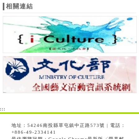
相關連結
:::
地址：54246南投縣草屯鎮中正路573號 | 電話：
+886-49-2334141