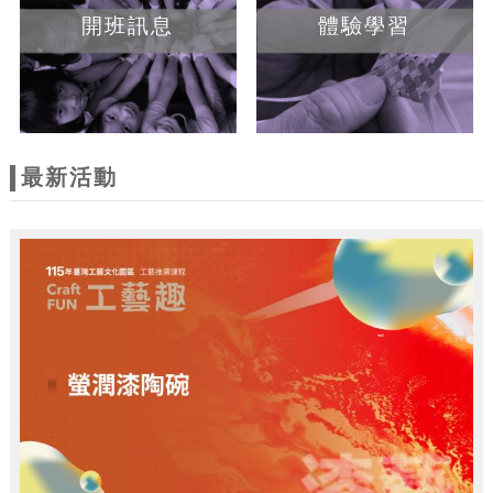
開班訊息
體驗學習
最新活動