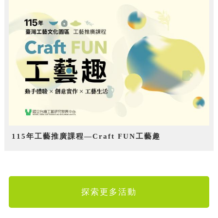
115年工藝推廣課程—Craft FUN工藝趣
探索更多活動