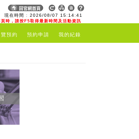
:
現在時間 :
2026/08/07
15:14:42
頁時，請按F5取得最新時間及活動資訊
導覽預約
預約申請
我的紀錄
習