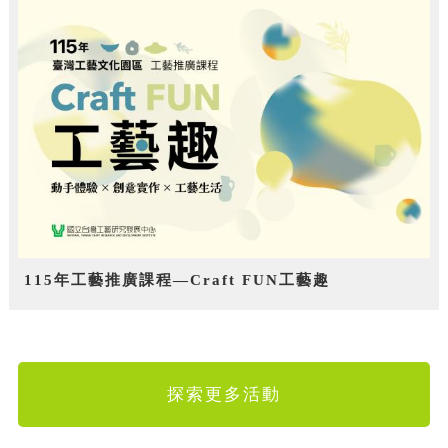
115年工藝推廣課程—Craft FUN工藝趣
探索更多活動