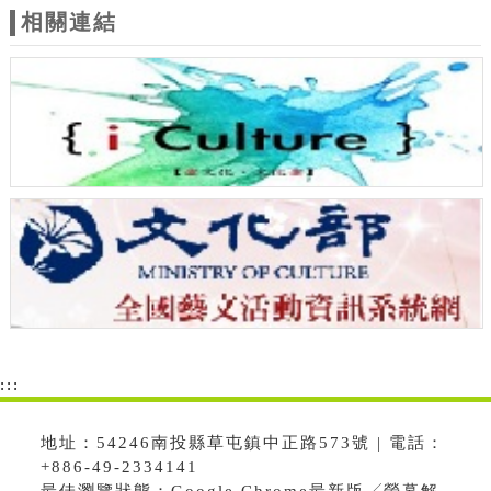
相關連結
:::
地址：54246南投縣草屯鎮中正路573號 | 電話：
+886-49-2334141