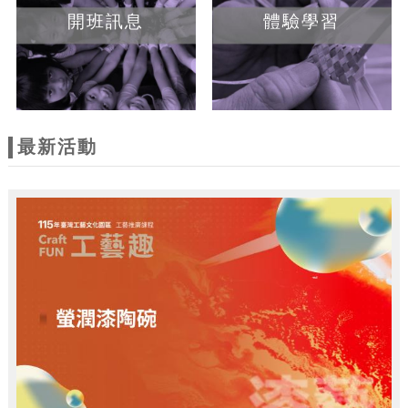
開班訊息
體驗學習
最新活動