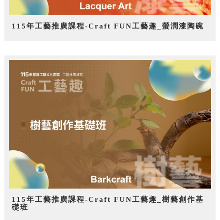
115年工藝推廣課程-Craft FUN工藝趣_螢潤漆陶碗
115年工藝推廣課程-Craft FUN工藝趣_樹藝創作基
礎班