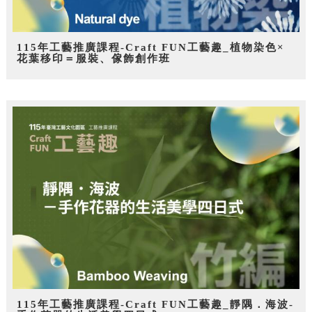
115年工藝推廣課程-Craft FUN工藝趣_植物染色×
花葉移印＝服裝、傢飾創作班
115年工藝推廣課程-Craft FUN工藝趣_靜隅．海波-