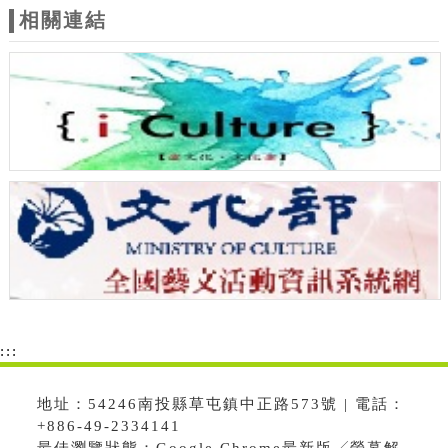
相關連結
:::
地址：54246南投縣草屯鎮中正路573號 | 電話：
+886-49-2334141