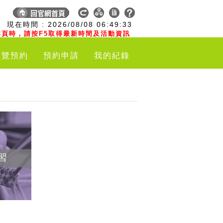
:
現在時間 :
2026/08/08
06:49:34
頁時，請按F5取得最新時間及活動資訊
導覽預約
預約申請
我的紀錄
習