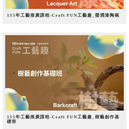
115年工藝推廣課程-Craft FUN工藝趣_螢潤漆陶碗
115年工藝推廣課程-Craft FUN工藝趣_樹藝創作基
礎班