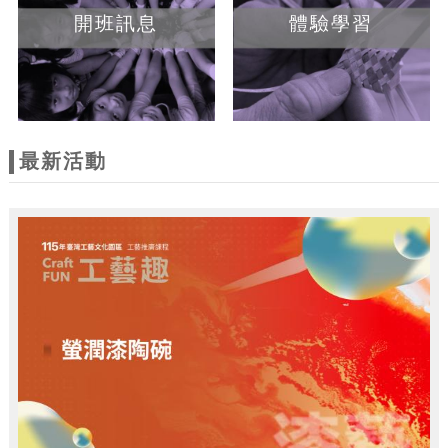
開班訊息
體驗學習
最新活動