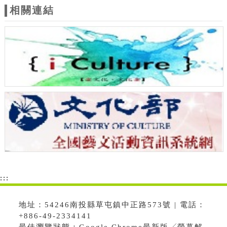
相關連結
:::
地址：54246南投縣草屯鎮中正路573號 | 電話：
+886-49-2334141