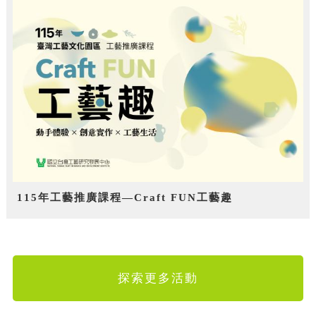
115年工藝推廣課程—Craft FUN工藝趣
探索更多活動