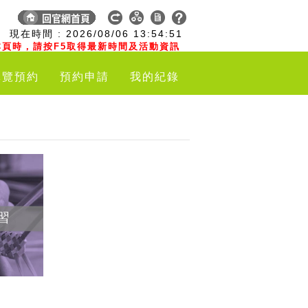
:
現在時間 :
2026/08/06
13:54:52
頁時，請按F5取得最新時間及活動資訊
導覽預約
預約申請
我的紀錄
習