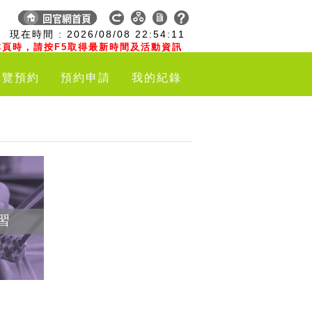
:
現在時間 :
2026/08/08
22:54:12
頁時，請按F5取得最新時間及活動資訊
導覽預約
預約申請
我的紀錄
習