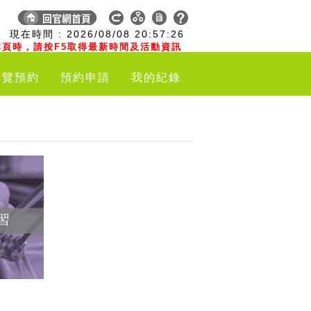
:
現在時間 :
2026/08/08
20:57:27
頁時，請按F5取得最新時間及活動資訊
導覽預約
預約申請
我的紀錄
習