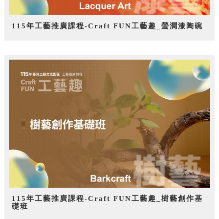
115年工藝推廣課程-Craft FUN工藝趣_螢潤漆陶碗
115年工藝推廣課程-Craft FUN工藝趣_樹藝創作基
礎班