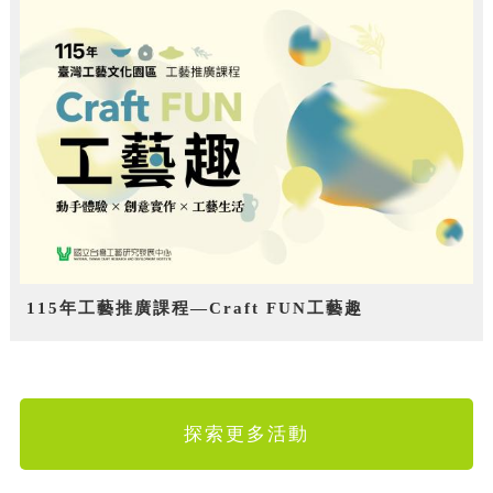
115年工藝推廣課程—Craft FUN工藝趣
探索更多活動