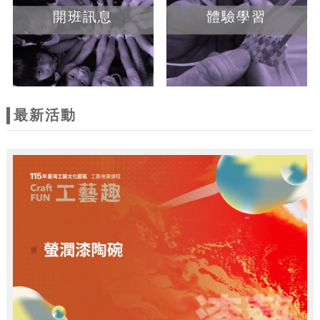
開班訊息
體驗學習
最新活動