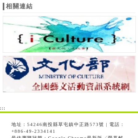
相關連結
:::
地址：54246南投縣草屯鎮中正路573號 | 電話：
+886-49-2334141