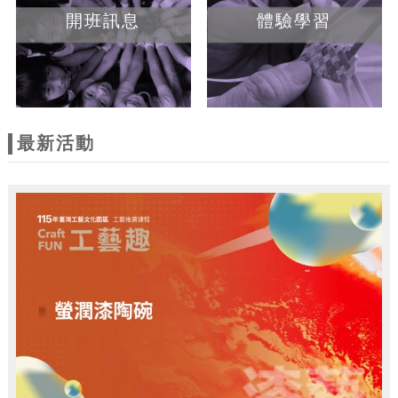
開班訊息
體驗學習
最新活動