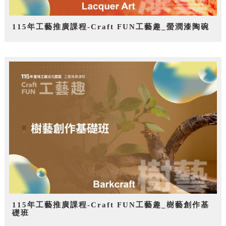
115年工藝推廣課程-Craft FUN工藝趣_螢潤漆陶碗
115年工藝推廣課程-Craft FUN工藝趣_樹藝創作基
礎班