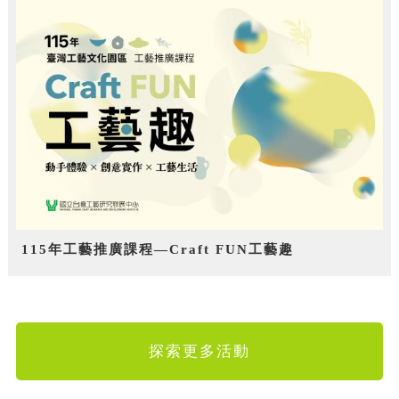
115年工藝推廣課程—Craft FUN工藝趣
探索更多活動