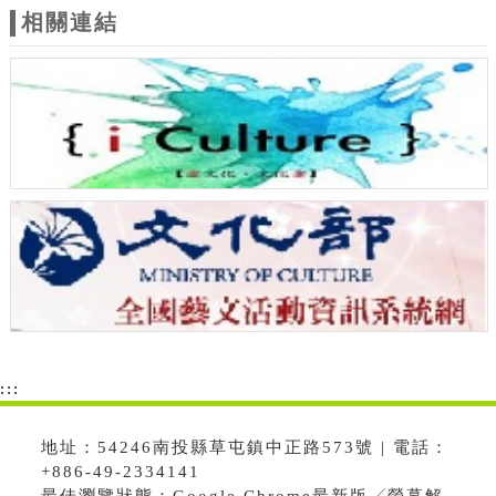
相關連結
:::
地址：54246南投縣草屯鎮中正路573號 | 電話：
+886-49-2334141