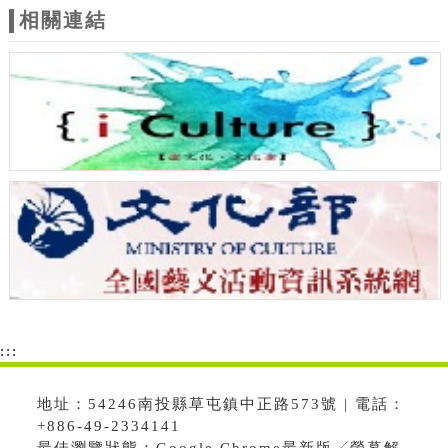
相關連結
:::
地址：54246南投縣草屯鎮中正路573號 | 電話：
+886-49-2334141