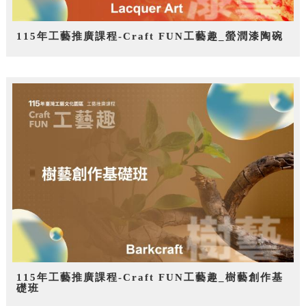
115年工藝推廣課程-Craft FUN工藝趣_螢潤漆陶碗
115年工藝推廣課程-Craft FUN工藝趣_樹藝創作基
礎班