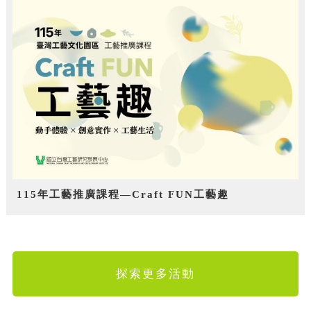
115年工藝推廣課程—Craft FUN工藝趣
探索更多活動