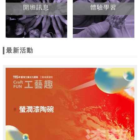
開班訊息
體驗學習
最新活動