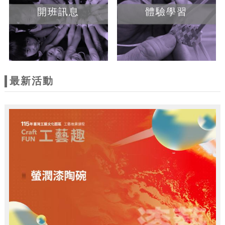
開班訊息
體驗學習
最新活動