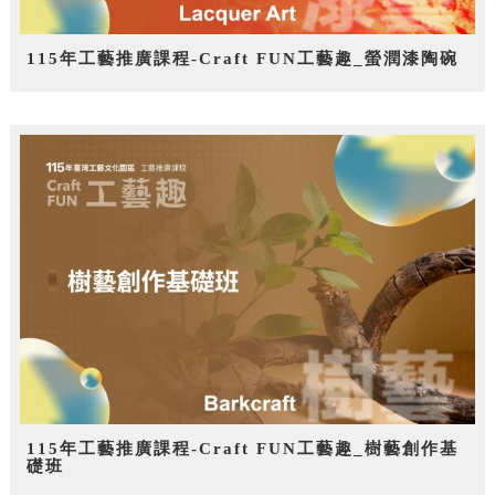
115年工藝推廣課程-Craft FUN工藝趣_螢潤漆陶碗
115年工藝推廣課程-Craft FUN工藝趣_樹藝創作基
礎班