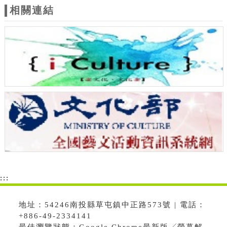
相關連結
:::
地址：54246南投縣草屯鎮中正路573號 | 電話：
+886-49-2334141