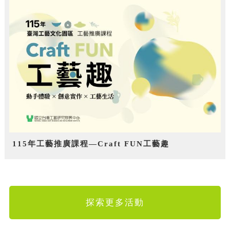
115年工藝推廣課程—Craft FUN工藝趣
探索更多活動