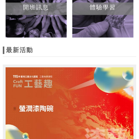
開班訊息
體驗學習
最新活動