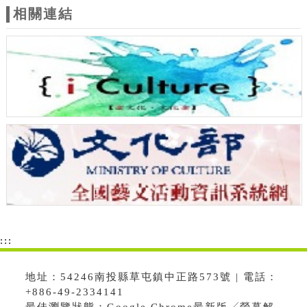
相關連結
:::
地址：54246南投縣草屯鎮中正路573號 | 電話：
+886-49-2334141