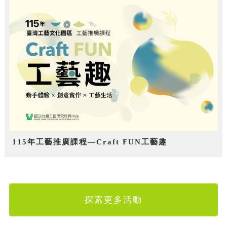
115年工藝推廣課程—Craft FUN工藝趣
探索更多活動