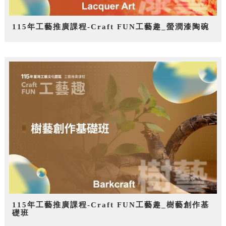
115年工藝推廣課程-Craft FUN工藝趣_螢潤漆陶碗
115年工藝推廣課程-Craft FUN工藝趣_樹藝創作基
礎班