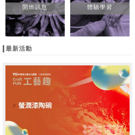
開班訊息
體驗學習
最新活動