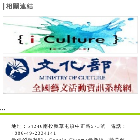
相關連結
:::
地址：54246南投縣草屯鎮中正路573號 | 電話：
+886-49-2334141