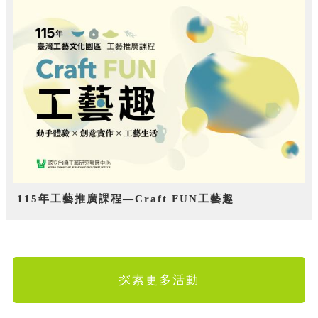
115年工藝推廣課程—Craft FUN工藝趣
探索更多活動