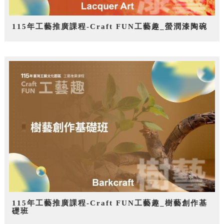
115年工藝推廣課程-Craft FUN工藝趣_螢潤漆陶碗
115年工藝推廣課程-Craft FUN工藝趣_樹藝創作基
礎班