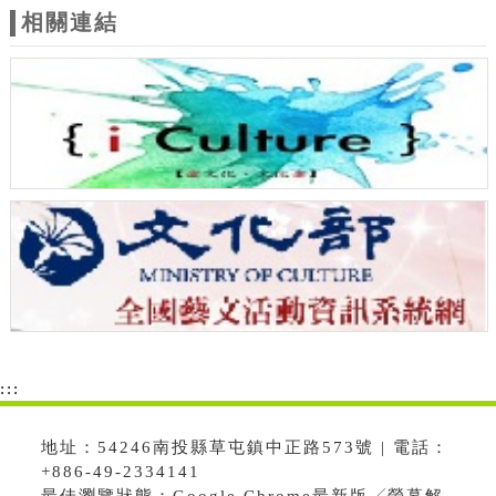
相關連結
:::
地址：54246南投縣草屯鎮中正路573號 | 電話：
+886-49-2334141