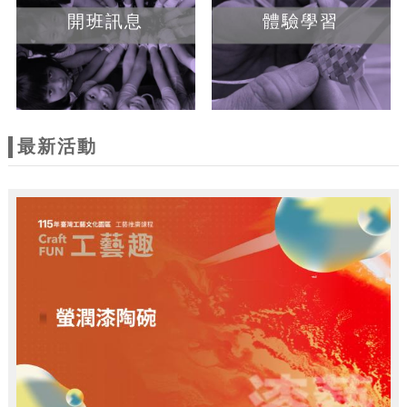
開班訊息
體驗學習
最新活動