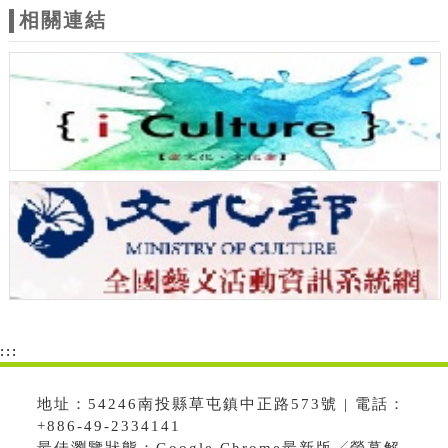
相關連結
:::
地址：54246南投縣草屯鎮中正路573號 | 電話：
+886-49-2334141