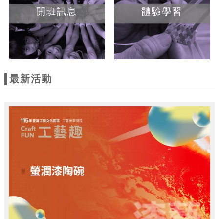
開班訊息
體驗學習
最新活動