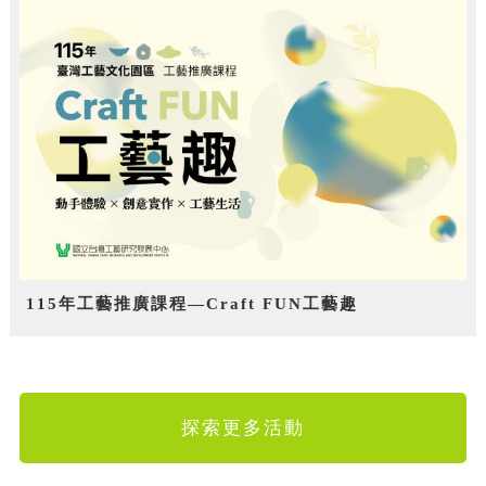
115年工藝推廣課程—Craft FUN工藝趣
探索更多活動