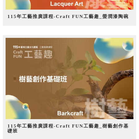
115年工藝推廣課程-Craft FUN工藝趣_螢潤漆陶碗
115年工藝推廣課程-Craft FUN工藝趣_樹藝創作基
礎班