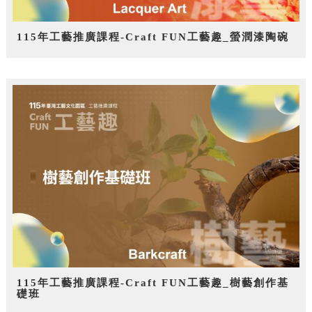
115年工藝推廣課程-Craft FUN工藝趣_螢潤漆陶碗
115年工藝推廣課程-Craft FUN工藝趣_樹藝創作基
礎班