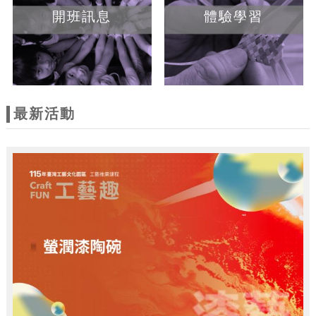
開班訊息
體驗學習
最新活動