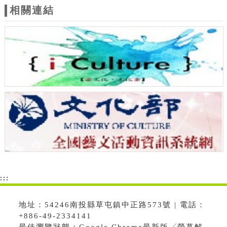
相關連結
:::
地址：54246南投縣草屯鎮中正路573號 | 電話：
+886-49-2334141