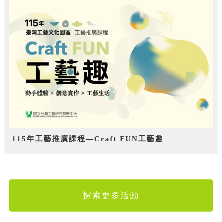
115年工藝推廣課程—Craft FUN工藝趣
探索更多活動