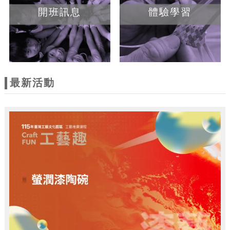
開班訊息
體驗學習
最新活動