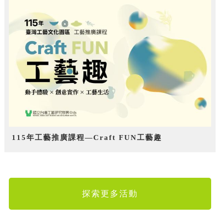
115年工藝推廣課程—Craft FUN工藝趣
探索更多活動