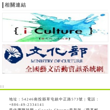
相關連結
:::
地址：54246南投縣草屯鎮中正路573號 | 電話：
+886-49-2334141