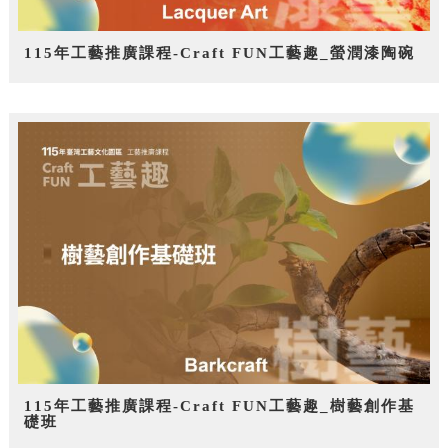
115年工藝推廣課程-Craft FUN工藝趣_螢潤漆陶碗
115年工藝推廣課程-Craft FUN工藝趣_樹藝創作基
礎班