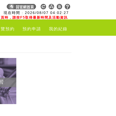
:
現在時間 :
2026/08/07
04:02:28
頁時，請按F5取得最新時間及活動資訊
導覽預約
預約申請
我的紀錄
習