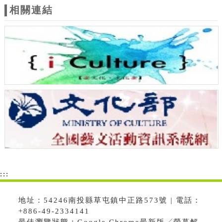
相關連結
:::
地址：54246南投縣草屯鎮中正路573號 | 電話：
+886-49-2334141