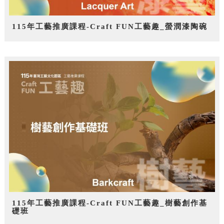
115年工藝推廣課程-Craft FUN工藝趣_螢潤漆陶碗
115年工藝推廣課程-Craft FUN工藝趣_樹藝創作基
礎班