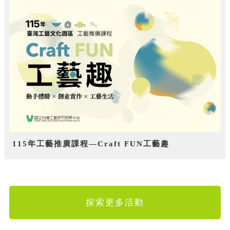
115年工藝推廣課程—Craft FUN工藝趣
探索更多活動