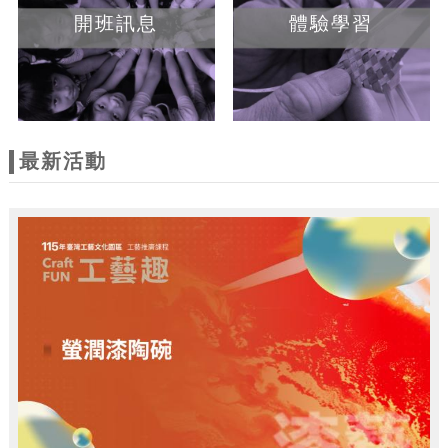
開班訊息
體驗學習
最新活動