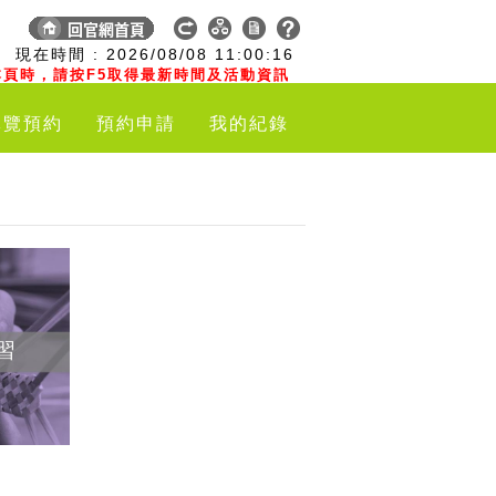
:
現在時間 :
2026/08/08
11:00:17
頁時，請按F5取得最新時間及活動資訊
導覽預約
預約申請
我的紀錄
習