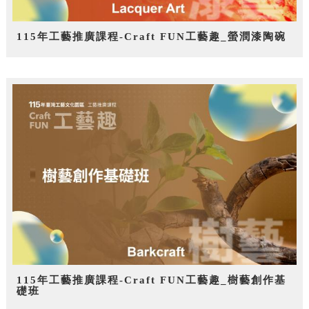
115年工藝推廣課程-Craft FUN工藝趣_螢潤漆陶碗
115年工藝推廣課程-Craft FUN工藝趣_樹藝創作基
礎班