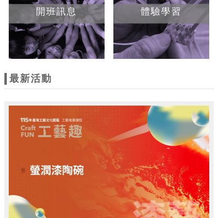
開班訊息
體驗學習
最新活動