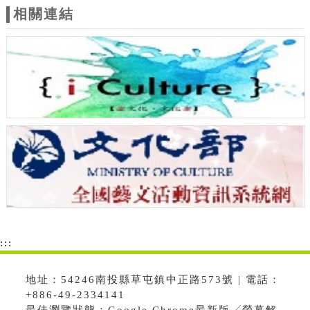
相關連結
:::
地址：54246南投縣草屯鎮中正路573號 | 電話：
+886-49-2334141