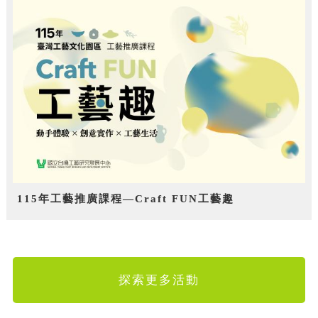
115年工藝推廣課程—Craft FUN工藝趣
探索更多活動