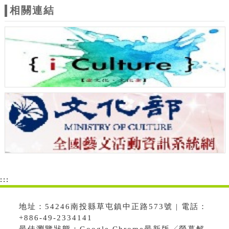
相關連結
:::
地址：54246南投縣草屯鎮中正路573號 | 電話：
+886-49-2334141