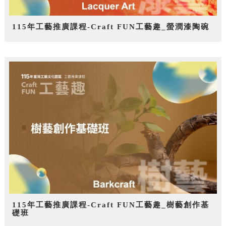
115年工藝推廣課程-Craft FUN工藝趣_螢潤漆陶碗
115年工藝推廣課程-Craft FUN工藝趣_樹藝創作基
礎班