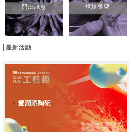
開班訊息
體驗學習
最新活動