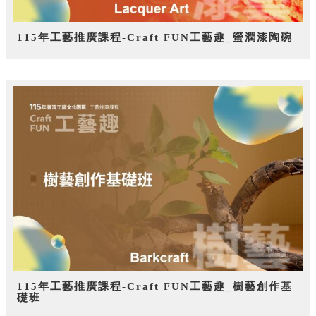
115年工藝推廣課程-Craft FUN工藝趣_螢潤漆陶碗
115年工藝推廣課程-Craft FUN工藝趣_樹藝創作基
礎班