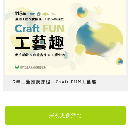
115年工藝推廣課程—Craft FUN工藝趣
探索更多活動