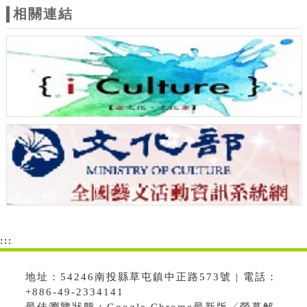
相關連結
:::
地址：54246南投縣草屯鎮中正路573號 | 電話：
+886-49-2334141