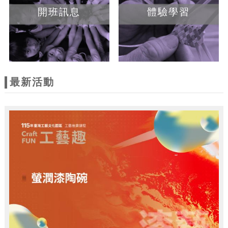
開班訊息
體驗學習
最新活動