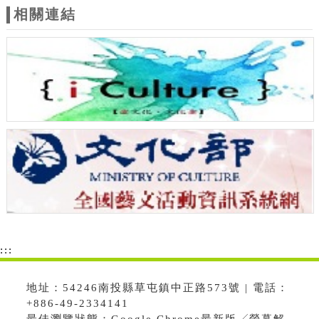
相關連結
:::
地址：54246南投縣草屯鎮中正路573號 | 電話：
+886-49-2334141