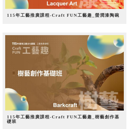
115年工藝推廣課程-Craft FUN工藝趣_螢潤漆陶碗
115年工藝推廣課程-Craft FUN工藝趣_樹藝創作基
礎班