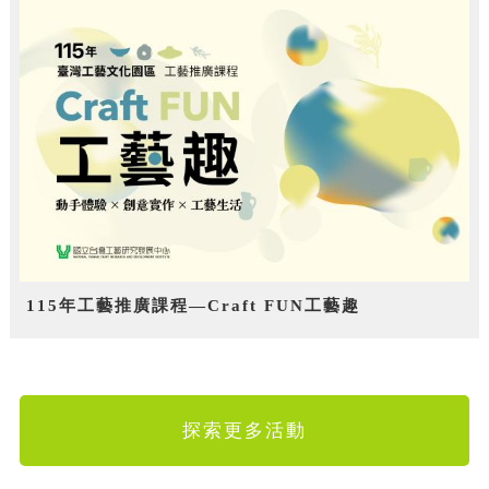
115年工藝推廣課程—Craft FUN工藝趣
探索更多活動