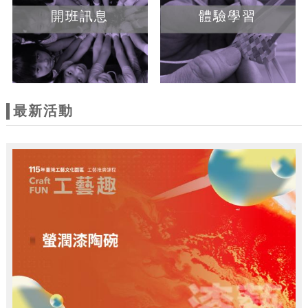
開班訊息
體驗學習
最新活動