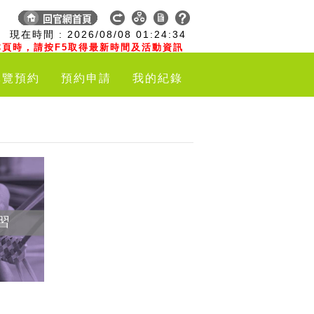
:
現在時間 :
2026/08/08
01:24:35
頁時，請按F5取得最新時間及活動資訊
導覽預約
預約申請
我的紀錄
習