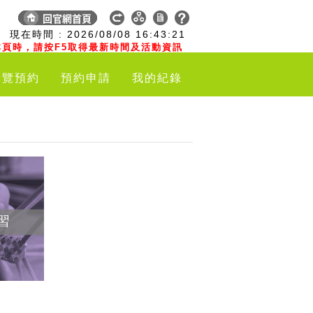
:
現在時間 :
2026/08/08
16:43:22
頁時，請按F5取得最新時間及活動資訊
導覽預約
預約申請
我的紀錄
習