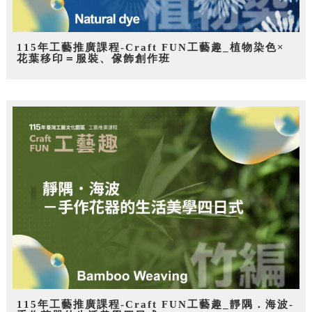
115年工藝推廣課程-Craft FUN工藝趣_植物染色×
花葉移印＝服裝、傢飾創作班
115年工藝推廣課程-Craft FUN工藝趣_靜隅．海波-