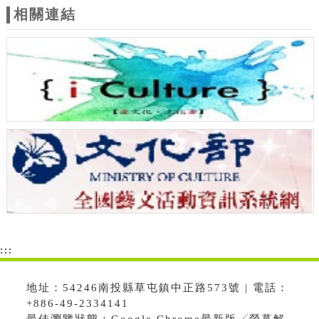
相關連結
:::
地址：54246南投縣草屯鎮中正路573號 | 電話：
+886-49-2334141