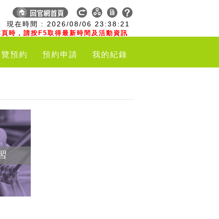
:
現在時間 :
2026/08/06
23:38:22
頁時，請按F5取得最新時間及活動資訊
導覽預約
預約申請
我的紀錄
習