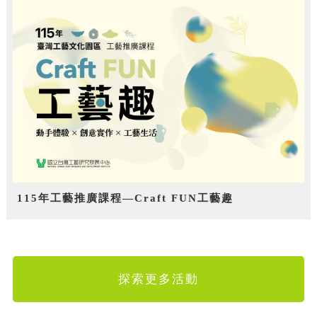
115年工藝推廣課程—Craft FUN工藝趣
探索更多活動