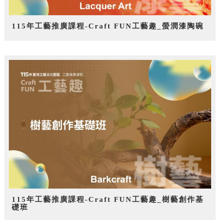
115年工藝推廣課程-Craft FUN工藝趣_螢潤漆陶碗
115年工藝推廣課程-Craft FUN工藝趣_樹藝創作基
礎班