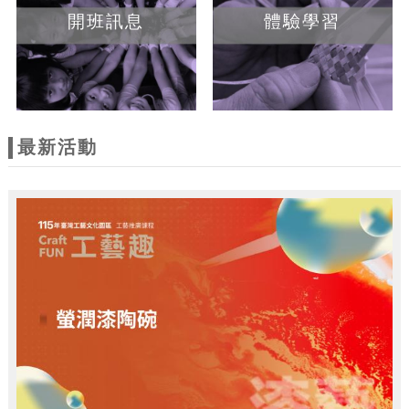
開班訊息
體驗學習
最新活動