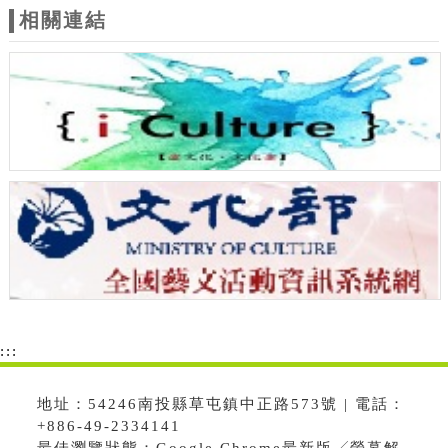
相關連結
:::
地址：54246南投縣草屯鎮中正路573號 | 電話：
+886-49-2334141