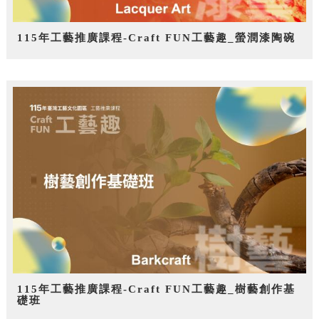
115年工藝推廣課程-Craft FUN工藝趣_螢潤漆陶碗
115年工藝推廣課程-Craft FUN工藝趣_樹藝創作基
礎班