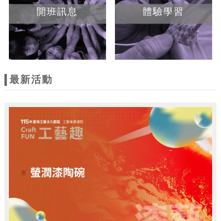
開班訊息
體驗學習
最新活動