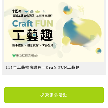
115年工藝推廣課程—Craft FUN工藝趣
探索更多活動