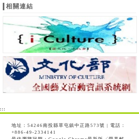
相關連結
:::
地址：54246南投縣草屯鎮中正路573號 | 電話：
+886-49-2334141