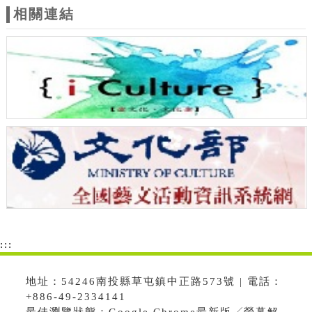
相關連結
:::
地址：54246南投縣草屯鎮中正路573號 | 電話：
+886-49-2334141