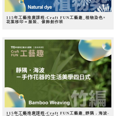
115年工藝推廣課程-Craft FUN工藝趣_植物染色×
花葉移印＝服裝、傢飾創作班
115年工藝推廣課程-Craft FUN工藝趣_靜隅．海波-