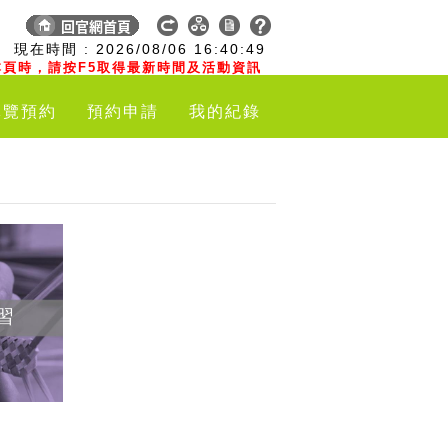
:
現在時間 :
2026/08/06
16:40:50
頁時，請按F5取得最新時間及活動資訊
導覽預約
預約申請
我的紀錄
習