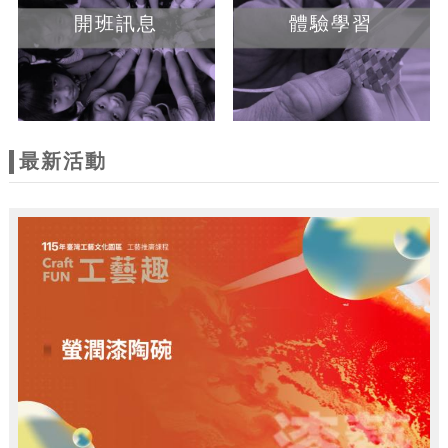
開班訊息
體驗學習
最新活動