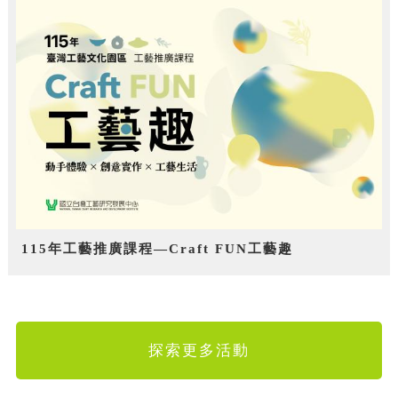
115年工藝推廣課程—Craft FUN工藝趣
探索更多活動