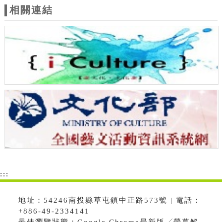
相關連結
:::
地址：54246南投縣草屯鎮中正路573號 | 電話：
+886-49-2334141