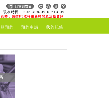
:
現在時間 :
2026/08/09
00:13:09
頁時，請按F5取得最新時間及活動資訊
導覽預約
預約申請
我的紀錄
習