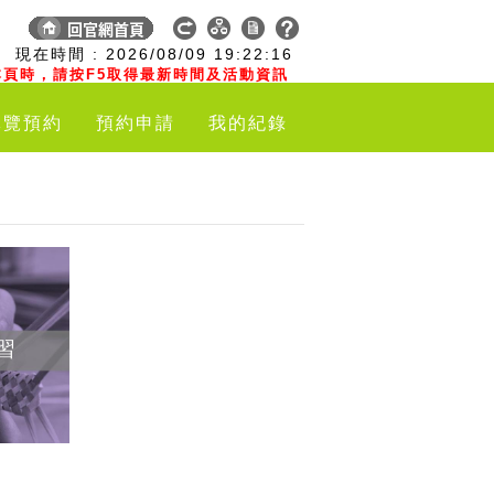
:
現在時間 :
2026/08/09
19:22:17
頁時，請按F5取得最新時間及活動資訊
導覽預約
預約申請
我的紀錄
習