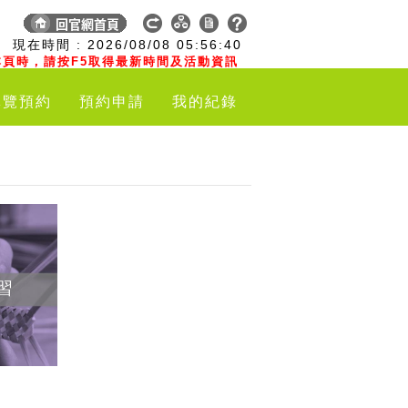
:
現在時間 :
2026/08/08
05:56:41
頁時，請按F5取得最新時間及活動資訊
導覽預約
預約申請
我的紀錄
習